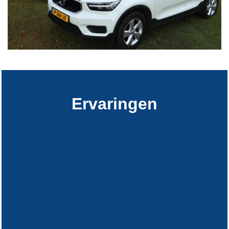
Ervaringen