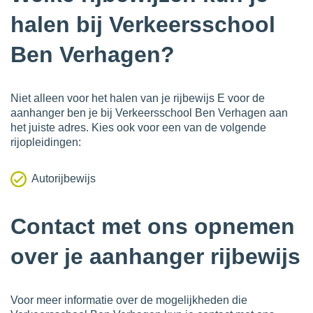
halen bij Verkeersschool
Ben Verhagen?
Niet alleen voor het halen van je rijbewijs E voor de
aanhanger ben je bij Verkeersschool Ben Verhagen aan
het juiste adres. Kies ook voor een van de volgende
rijopleidingen:
Autorijbewijs
Contact met ons opnemen
over je aanhanger rijbewijs
Voor meer informatie over de mogelijkheden die