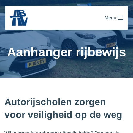
Menu
Aanhanger rijbewijs
Autorijscholen zorgen
voor veiligheid op de weg