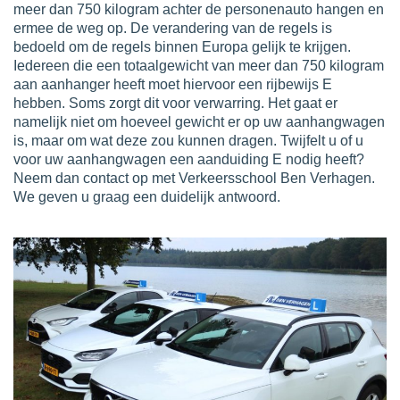
meer dan 750 kilogram achter de personenauto hangen en
ermee de weg op. De verandering van de regels is
bedoeld om de regels binnen Europa gelijk te krijgen.
Iedereen die een totaalgewicht van meer dan 750 kilogram
aan aanhanger heeft moet hiervoor een rijbewijs E
hebben. Soms zorgt dit voor verwarring. Het gaat er
namelijk niet om hoeveel gewicht er op uw aanhangwagen
is, maar om wat deze zou kunnen dragen. Twijfelt u of u
voor uw aanhangwagen een aanduiding E nodig heeft?
Neem dan contact op met Verkeersschool Ben Verhagen.
We geven u graag een duidelijk antwoord.