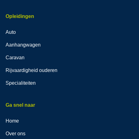
Opleidingen
Auto
Aanhangwagen
Caravan
Rijvaardigheid ouderen
Specialiteiten
Ga snel naar
Home
Over ons