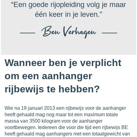
“Een goede rijopleiding volg je maar
één keer in je leven.”
Ben Verhagen
Wanneer ben je verplicht
om een aanhanger
rijbewijs te hebben?
Wie na 19 januari 2013 een rijbewijs voor de aanhanger
heeft gehaald mag nog maar tot een maximum totale
massa van 3500 kilogram voor de aanhanger
voortbewegen. Iedereen die voor die tijd een rijbewijs BE
heeft gehaald mag aanhangers met een totaalgewicht van