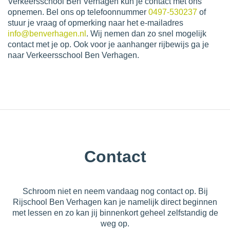
Verkeersschool Ben Verhagen kun je contact met ons
opnemen. Bel ons op telefoonnummer
0497-530237
of
stuur je vraag of opmerking naar het e-mailadres
info@benverhagen.nl
. Wij nemen dan zo snel mogelijk
contact met je op. Ook voor je aanhanger rijbewijs ga je
naar Verkeersschool Ben Verhagen.
Contact
Schroom niet en neem vandaag nog contact op. Bij
Rijschool Ben Verhagen kan je namelijk direct beginnen
met lessen en zo kan jij binnenkort geheel zelfstandig de
weg op.