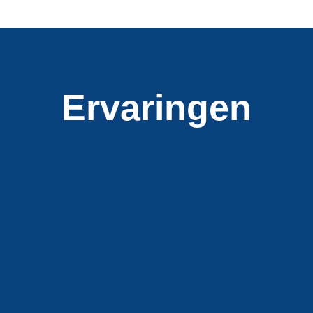
Ervaringen