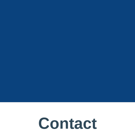
Contact