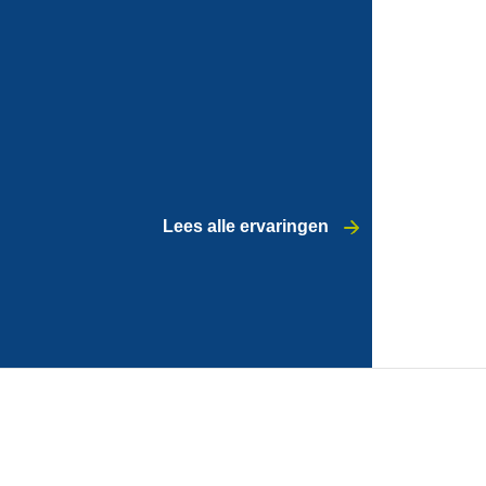
Lees alle ervaringen