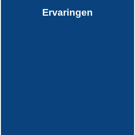
Ervaringen