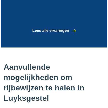
Lees alle ervaringen
Aanvullende
mogelijkheden om
rijbewijzen te halen in
Luyksgestel