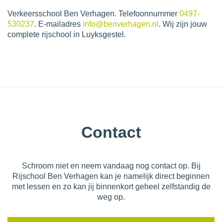
Verkeersschool Ben Verhagen. Telefoonnummer
0497-
530237
. E-mailadres
info@benverhagen.nl
. Wij zijn jouw
complete rijschool in Luyksgestel.
Contact
Schroom niet en neem vandaag nog contact op. Bij
Rijschool Ben Verhagen kan je namelijk direct beginnen
met lessen en zo kan jij binnenkort geheel zelfstandig de
weg op.