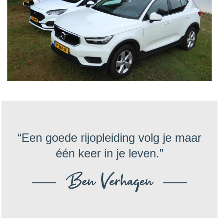
“Een goede rijopleiding volg je maar
één keer in je leven.”
Ben Verhagen