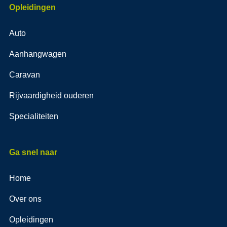
Opleidingen
Auto
Aanhangwagen
Caravan
Rijvaardigheid ouderen
Specialiteiten
Ga snel naar
Home
Over ons
Opleidingen