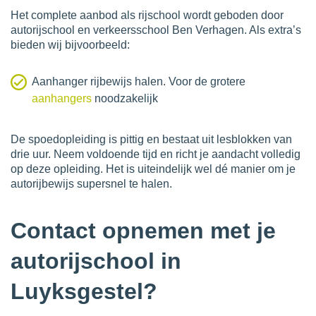
Het complete aanbod als rijschool wordt geboden door
autorijschool en verkeersschool Ben Verhagen. Als extra’s
bieden wij bijvoorbeeld:
Aanhanger rijbewijs halen. Voor de grotere
aanhangers
noodzakelijk
De spoedopleiding is pittig en bestaat uit lesblokken van
drie uur. Neem voldoende tijd en richt je aandacht volledig
op deze opleiding. Het is uiteindelijk wel dé manier om je
autorijbewijs supersnel te halen.
Contact opnemen met je
autorijschool in
Luyksgestel?