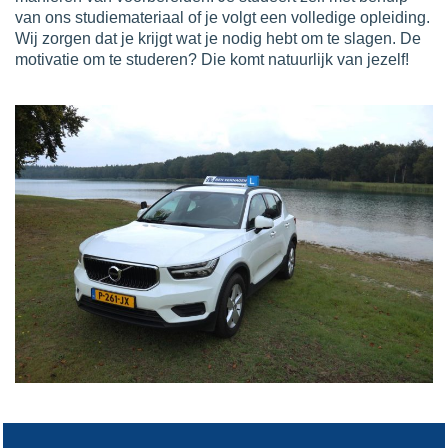
van ons studiemateriaal of je volgt een volledige opleiding.
Wij zorgen dat je krijgt wat je nodig hebt om te slagen. De
motivatie om te studeren? Die komt natuurlijk van jezelf!