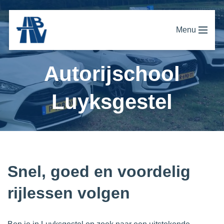
Menu
Autorijschool
Luyksgestel
Snel, goed en voordelig
rijlessen volgen