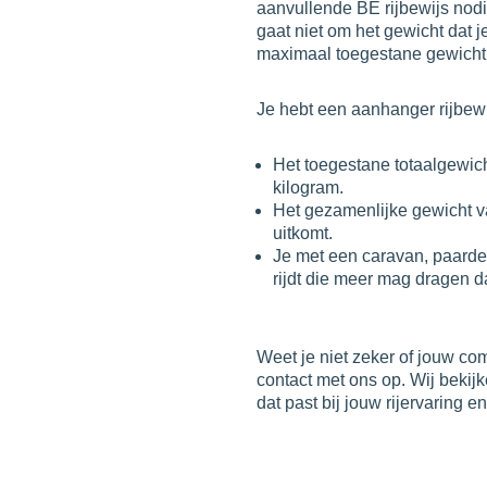
aanvullende BE rijbewijs nodi
gaat niet om het gewicht dat 
maximaal toegestane gewicht 
Je hebt een aanhanger rijbew
Het toegestane totaalgewic
kilogram.
Het gezamenlijke gewicht 
uitkomt.
Je met een caravan, paarde
rijdt die meer mag dragen d
Weet je niet zeker of jouw co
contact met ons op. Wij bekij
dat past bij jouw rijervaring 